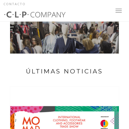
CONTACTO
Toggl
navig
ÚLTIMAS NOTICIAS