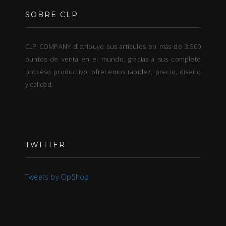
SOBRE CLP
CLP COMPANY distribuye sus artículos en más de 3.500
puntos de venta en el mundo, gracias a sus completo
proceso productivo, ofrecemos rapidez, precio, diseño
y calidad.
TWITTER
Tweets by ClpShop