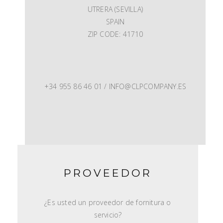
UTRERA (SEVILLA)
SPAIN
ZIP CODE: 41710
+34 955 86 46 01 / INFO@CLPCOMPANY.ES
PROVEEDOR
¿Es usted un proveedor de fornitura o
servicio?