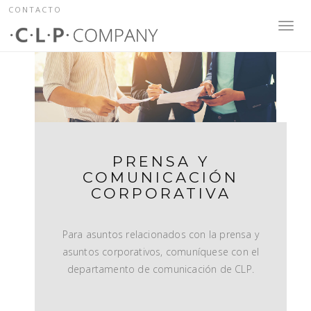
CONTACTO
Toggl
navig
PRENSA Y
COMUNICACIÓN
CORPORATIVA
Para asuntos relacionados con la prensa y
asuntos corporativos, comuníquese con el
departamento de comunicación de CLP.