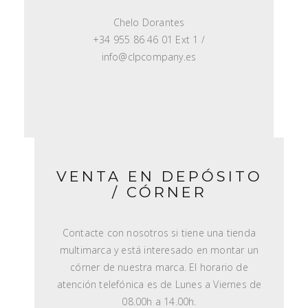
Chelo Dorantes
+34 955 86 46 01 Ext 1 /
info@clpcompany.es
VENTA EN DEPÓSITO
/ CÓRNER
Contacte con nosotros si tiene una tienda
multimarca y está interesado en montar un
córner de nuestra marca. El horario de
atención telefónica es de Lunes a Viernes de
08.00h a 14.00h.